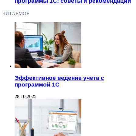
программы 1С: советы и рекомендации
ЧИТАЕМОЕ
Эффективное ведение учета с
программой 1С
28.10.2025