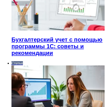
Бухгалтерский учет с помощью
программы 1С: советы и
рекомендации
Статьи