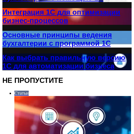
Интеграция 1С для оптимизации
бизнес-процессов
Основные принципы ведения
бухгалтерии с программой 1С
Как выбрать правильную версию
1С для автоматизации бизнеса
НЕ ПРОПУСТИТЕ
Статьи