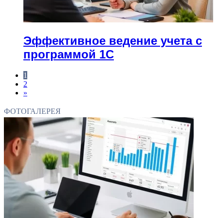
Эффективное ведение учета с
программой 1С
1
2
»
ФОТОГАЛЕРЕЯ