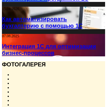
15.04.2026
Как автоматизировать
бухгалтерию с помощью 1С
07.08.2025
Интеграция 1С для оптимизации
бизнес-процессов
ФОТОГАЛЕРЕЯ