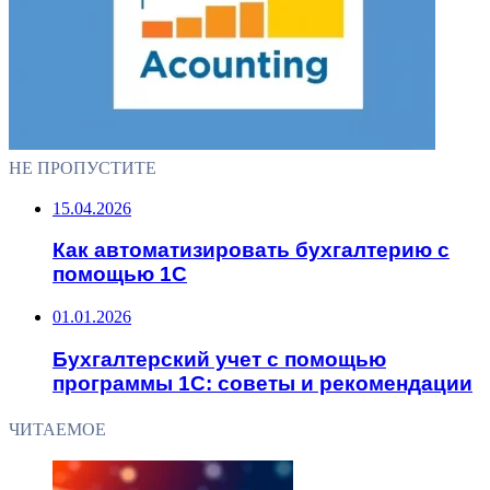
НЕ ПРОПУСТИТЕ
15.04.2026
Как автоматизировать бухгалтерию с
помощью 1С
01.01.2026
Бухгалтерский учет с помощью
программы 1С: советы и рекомендации
ЧИТАЕМОЕ