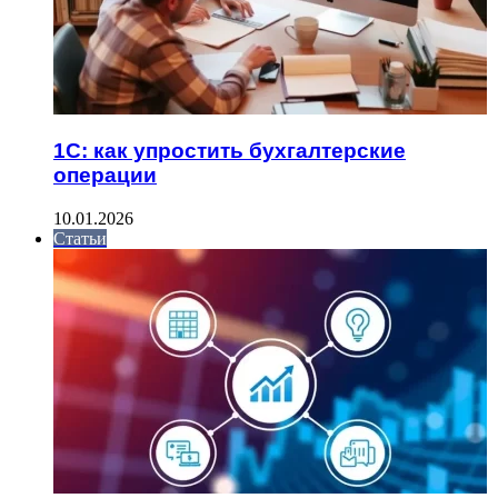
1С: как упростить бухгалтерские
операции
10.01.2026
Статьи