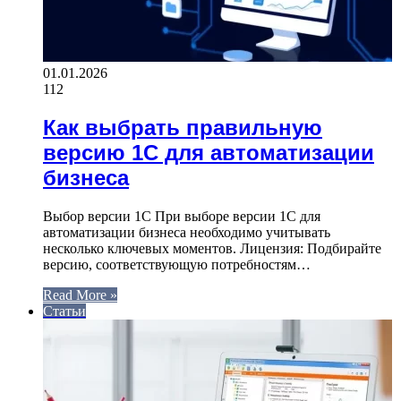
01.01.2026
112
Как выбрать правильную
версию 1С для автоматизации
бизнеса
Выбор версии 1С При выборе версии 1С для
автоматизации бизнеса необходимо учитывать
несколько ключевых моментов. Лицензия: Подбирайте
версию, соответствующую потребностям…
Read More »
Статьи