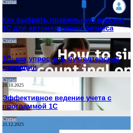
Статьи
01.01.2026
Как выбрать правильную версию
1С для автоматизации бизнеса
Статьи
10.01.2026
1С: как упростить бухгалтерские
операции
Статьи
28.10.2025
Эффективное ведение учета с
программой 1С
Статьи
21.12.2025