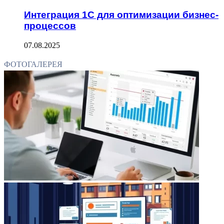
Интеграция 1С для оптимизации бизнес-
процессов
07.08.2025
ФОТОГАЛЕРЕЯ