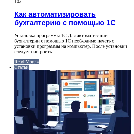
102
Как автоматизировать
бухгалтерию с помощью 1С
Установка программы 1С Для автоматизации
бухгалтерии с помощью 1С необходимо начать с
установки программы на компьютер. После установки
следует настроить…
Read More »
Статьи