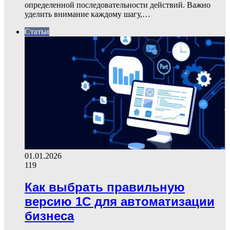
определенной последовательности действий. Важно
уделить внимание каждому шагу,…
Статьи
01.01.2026
119
Как выбрать правильную
версию 1С для автоматизации
бизнеса