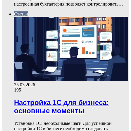
настроенная бухгалтерия позволяет контролировать…
Статьи
25.03.2026
195
Настройка 1С для бизнеса:
основные моменты
Установка 1С: необходимые шаги Для успешной
настройки 1С в бизнесе необходимо следовать