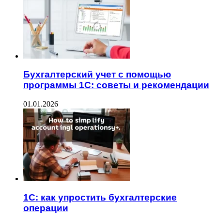
Бухгалтерский учет с помощью
программы 1С: советы и рекомендации
01.01.2026
1С: как упростить бухгалтерские
операции