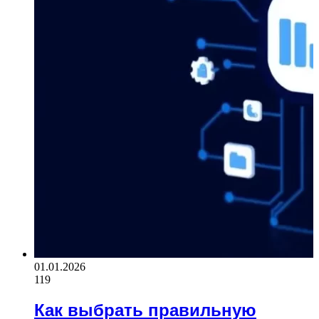
01.01.2026
119
Как выбрать правильную