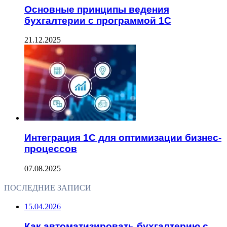
Основные принципы ведения
бухгалтерии с программой 1С
21.12.2025
Интеграция 1С для оптимизации бизнес-
процессов
07.08.2025
ПОСЛЕДНИЕ ЗАПИСИ
15.04.2026
Как автоматизировать бухгалтерию с