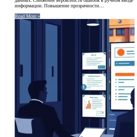
данных. Снижение вероятности ошибок в ручном вводе
информации. Повышение прозрачности…
Read More »