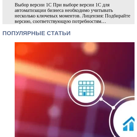
Выбор версии 1С При выборе версии 1С для
автоматизации бизнеса необходимо учитывать
несколько ключевых моментов. Лицензия: Подбирайте
версию, соответствующую потребностям…
ПОПУЛЯРНЫЕ СТАТЬИ