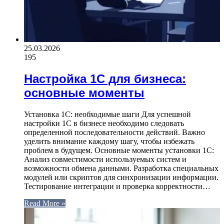
25.03.2026
195
Настройка 1С для бизнеса:
основные моменты
Установка 1С: необходимые шаги Для успешной
настройки 1С в бизнесе необходимо следовать
определенной последовательности действий. Важно
уделить внимание каждому шагу, чтобы избежать
проблем в будущем. Основные моменты установки 1С:
Анализ совместимости используемых систем и
возможности обмена данными. Разработка специальных
модулей или скриптов для синхронизации информации.
Тестирование интеграции и проверка корректности…
Read More »