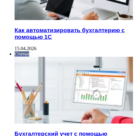
Как автоматизировать бухгалтерию с
помощью 1С
15.04.2026
Статьи
Бухгалтерский учет с помощью