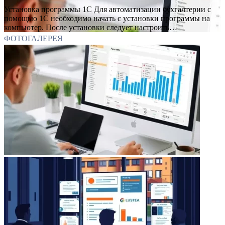
Установка программы 1С Для автоматизации бухгалтерии с
помощью 1С необходимо начать с установки программы на
компьютер. После установки следует настроить…
ФОТОГАЛЕРЕЯ