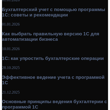
Бухгалтерский учет с помощью программы
1С: советы и рекомендации
01.01.2026
Как выбрать правильную версию 1С для
автоматизации бизнеса
10.01.2026
1С: как упростить бухгалтерские операции
28.10.2025
Эффективное ведение учета с программой
1С
21.12.2025
Основные принципы ведения бухгалтерии с
программой 1С