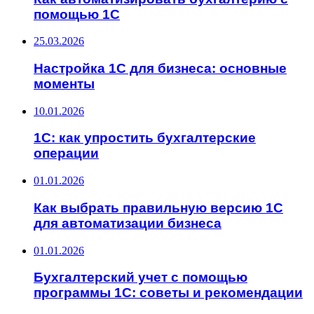
помощью 1С
25.03.2026
Настройка 1С для бизнеса: основные
моменты
10.01.2026
1С: как упростить бухгалтерские
операции
01.01.2026
Как выбрать правильную версию 1С
для автоматизации бизнеса
01.01.2026
Бухгалтерский учет с помощью
программы 1С: советы и рекомендации