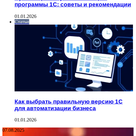
программы 1С: советы и рекомендации
01.01.2026
Статьи
Как выбрать правильную версию 1С
для автоматизации бизнеса
01.01.2026
07.08.2025