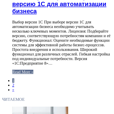
версию 1С для автоматизации
бизнеса
Выбор версии 1С При выборе версии 1С для
автоматизации бизнеса необходимо учитывать
несколько ключевых моментов. Лицензия: Подбирайте
версию, соответствующую потребностям компании и её
бюджету. Функционал: Оцените необходимые функции
системы для эффективной работы бизнес-процессов.
Простота внедрения и использования. Широкий
функционал для различных отраслей. Гибкая настройка
под индивидуальные потребности. Версия
«1С:Предприятие 8»…
Read More »
1
2
»
ЧИТАЕМОЕ