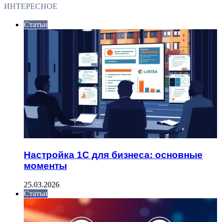
ИНТЕРЕСНОЕ
Статьи
Настройка 1С для бизнеса: основные
моменты
25.03.2026
Статьи