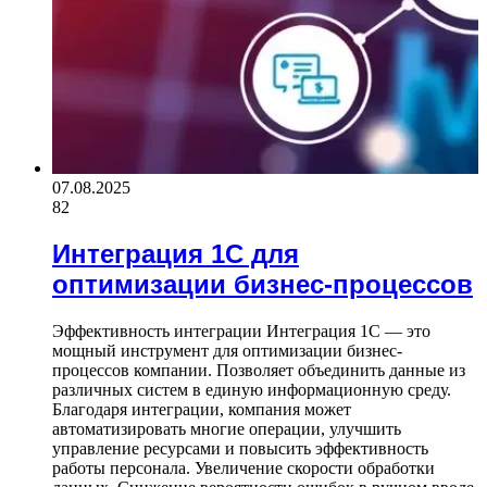
07.08.2025
82
Интеграция 1С для
оптимизации бизнес-процессов
Эффективность интеграции Интеграция 1С — это
мощный инструмент для оптимизации бизнес-
процессов компании. Позволяет объединить данные из
различных систем в единую информационную среду.
Благодаря интеграции, компания может
автоматизировать многие операции, улучшить
управление ресурсами и повысить эффективность
работы персонала. Увеличение скорости обработки