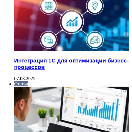
Интеграция 1С для оптимизации бизнес-
процессов
07.08.2025
Статьи