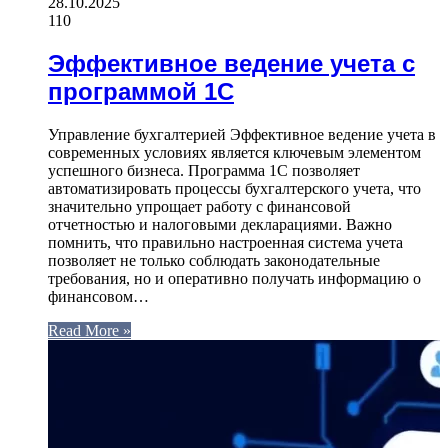
28.10.2025
110
Эффективное ведение учета с
программой 1С
Управление бухгалтерией Эффективное ведение учета в
современных условиях является ключевым элементом
успешного бизнеса. Программа 1С позволяет
автоматизировать процессы бухгалтерского учета, что
значительно упрощает работу с финансовой
отчетностью и налоговыми декларациями. Важно
помнить, что правильно настроенная система учета
позволяет не только соблюдать законодательные
требования, но и оперативно получать информацию о
финансовом…
Read More »