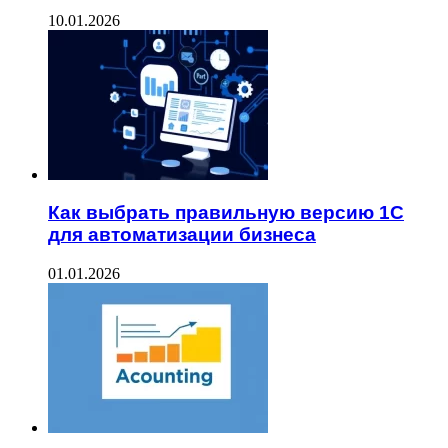
10.01.2026
Как выбрать правильную версию 1С
для автоматизации бизнеса
01.01.2026