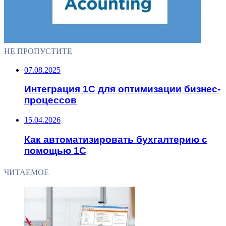
НЕ ПРОПУСТИТЕ
07.08.2025
Интеграция 1С для оптимизации бизнес-
процессов
15.04.2026
Как автоматизировать бухгалтерию с
помощью 1С
ЧИТАЕМОЕ